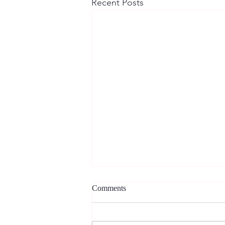
Recent Posts
Comments