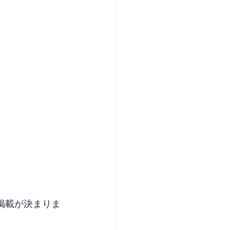
る論文の掲載が決まりま