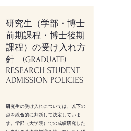
研究生（学部・博士
前期課程・博士後期
課程）の受け入れ方
針｜(GRADUATE)
RESEARCH STUDENT
ADMISSION POLICIES
研究生の受け入れについては、以下の
点を総合的に判断して決定していま
す。学部（大学院）での成績研究した