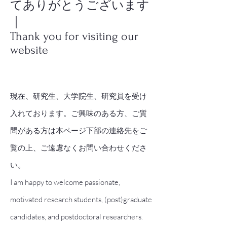
てありがとうございます
｜
Thank you for visiting our
website
現在、研究生、大学院生、研究員を受け
入れております。ご興味のある方、ご質
問がある方は本ページ下部の連絡先をご
覧の上、ご遠慮なくお問い合わせくださ
い。
I am happy to welcome passionate,
motivated research students, (post)graduate
candidates, and postdoctoral researchers.