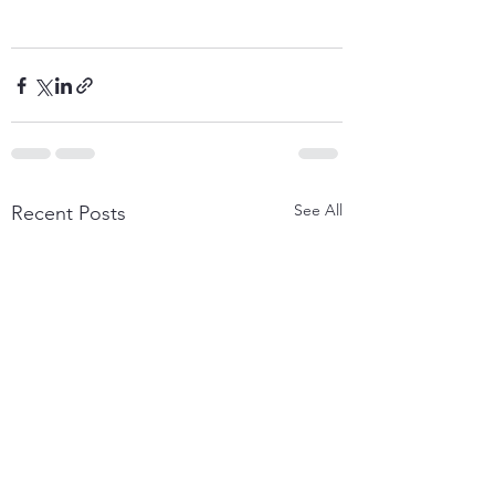
See All
Recent Posts