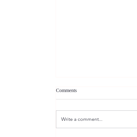
Comments
Write a comment...